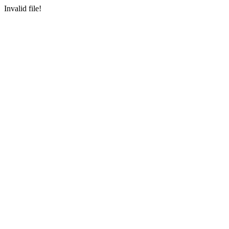
Invalid file!