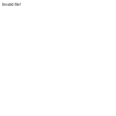
Invalid file!