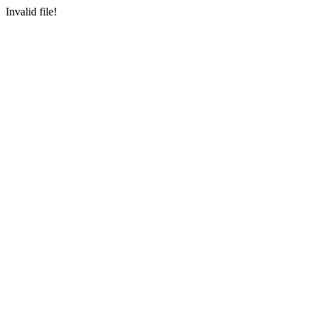
Invalid file!