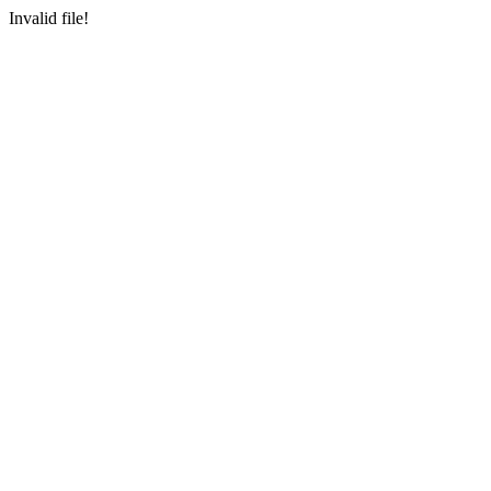
Invalid file!