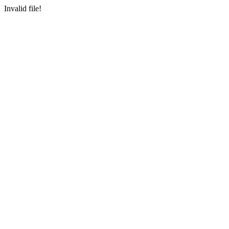
Invalid file!