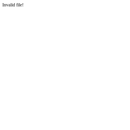
Invalid file!