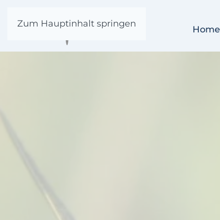
Zum Hauptinhalt springen
Home