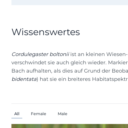
Wissenswertes
Cordulegaster boltonii
ist an kleinen Wiesen-
verschwindet sie auch gleich wieder. Marki
Bach aufhalten, als dies auf Grund der Beoba
bidentata
) hat sie ein breiteres Habitatspek
All
Female
Male