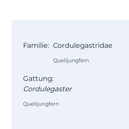
Familie:
Cordulegastridae
Quelljungfern
Gattung:
Cordulegaster
Quelljungfern