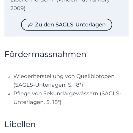
2009)
Zu den SAGLS-Unterlagen
Fördermassnahmen
Wiederherstellung von Quellbiotopen
(SAGLS-Unterlagen, S. 18*)
Pflege von Sekundärgewässern (SAGLS-
Unterlagen, S. 18*)
Libellen