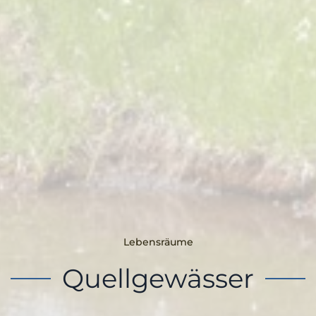
Lebensräume
Quellgewässer