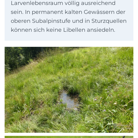
Larvenlebensraum völlig ausreichend
sein. In permanent kalten Gewässern der
oberen Subalpinstufe und in Sturzquellen
können sich keine Libellen ansiedeln.