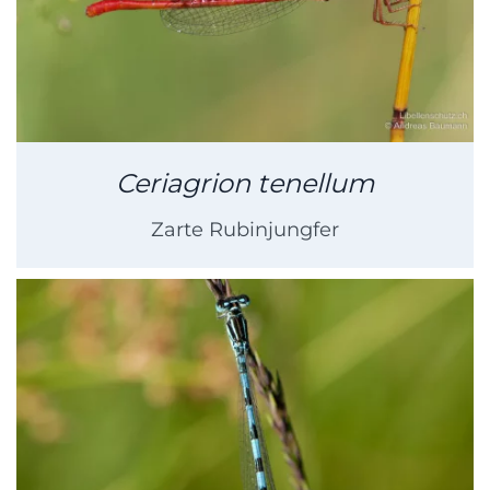
Ceriagrion tenellum
Zarte Rubinjungfer