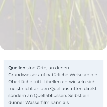
Quellen
sind Orte, an denen
Grundwasser auf natürliche Weise an die
Oberfläche tritt. Libellen entwickeln sich
meist nicht an den Quellaustritten direkt,
sondern an Quellabflüssen. Selbst ein
dünner Wasserfilm kann als