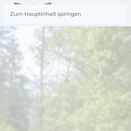
Zum Hauptinhalt springen