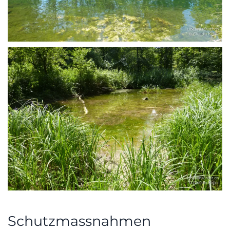
Schutzmassnahmen