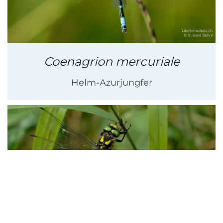
Coenagrion mercuriale
Helm-Azurjungfer