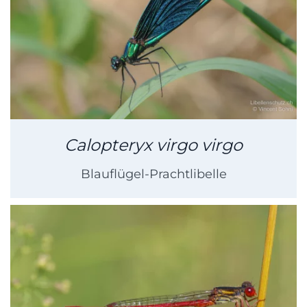
Calopteryx virgo virgo
Blauflügel-Prachtlibelle