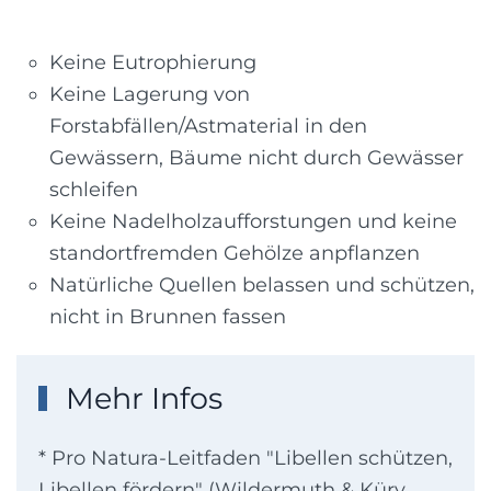
Keine Eutrophierung
Keine Lagerung von
Forstabfällen/Astmaterial in den
Gewässern, Bäume nicht durch Gewässer
schleifen
Keine Nadelholzaufforstungen und keine
standortfremden Gehölze anpflanzen
Natürliche Quellen belassen und schützen,
nicht in Brunnen fassen
Mehr Infos
* Pro Natura-Leitfaden "Libellen schützen,
Libellen fördern" (Wildermuth & Küry