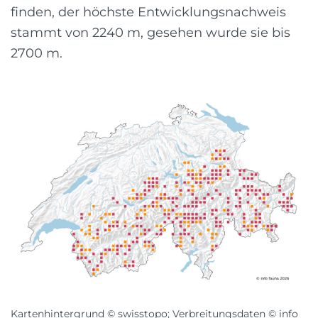
finden, der höchste Entwicklungsnachweis
stammt von 2240 m, gesehen wurde sie bis
2700 m.
Kartenhintergrund © swisstopo; Verbreitungsdaten © info