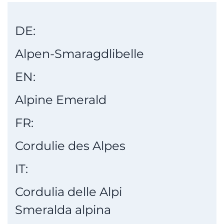
DE:
Alpen-Smaragdlibelle
EN:
Alpine Emerald
FR:
Cordulie des Alpes
IT:
Cordulia delle Alpi
Smeralda alpina