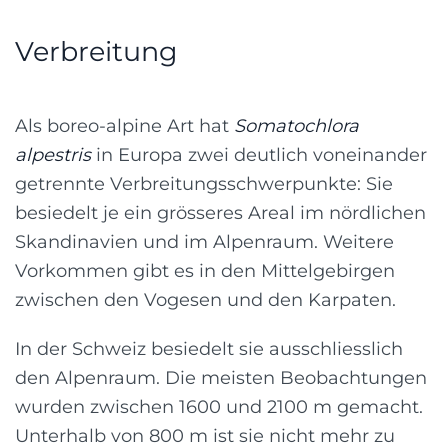
Verbreitung
Als boreo-alpine Art hat
Somatochlora
alpestris
in Europa zwei deutlich voneinander
getrennte Verbreitungsschwerpunkte: Sie
besiedelt je ein grösseres Areal im nördlichen
Skandinavien und im Alpenraum. Weitere
Vorkommen gibt es in den Mittelgebirgen
zwischen den Vogesen und den Karpaten.
In der Schweiz besiedelt sie ausschliesslich
den Alpenraum. Die meisten Beobachtungen
wurden zwischen 1600 und 2100 m gemacht.
Unterhalb von 800 m ist sie nicht mehr zu