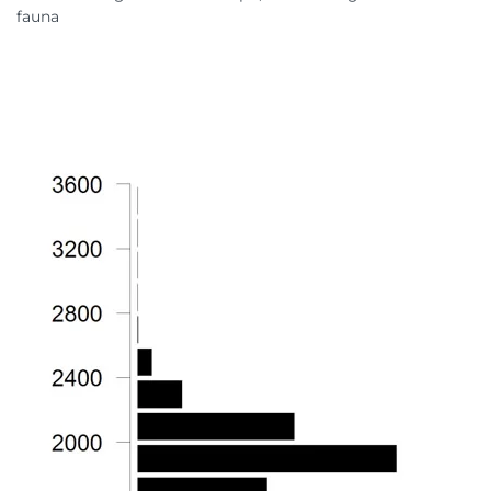
fauna