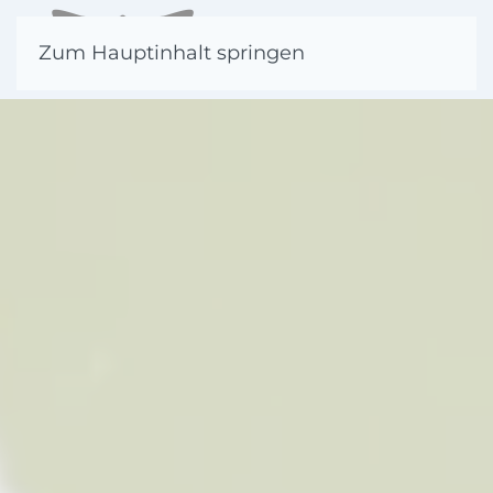
Zum Hauptinhalt springen