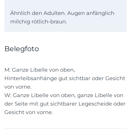
Ähnlich den Adulten. Augen anfänglich
milchig rötlich-braun.
Belegfoto
M: Ganze Libelle von oben,
Hinterleibsanhänge gut sichtbar oder Gesicht
von vorne.
W: Ganze Libelle von oben, ganze Libelle von
der Seite mit gut sichtbarer Legescheide oder
Gesicht von vorne.