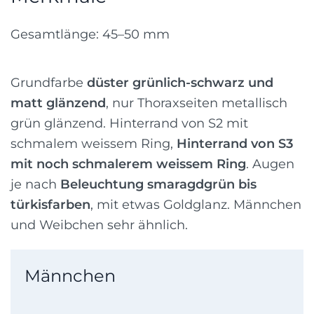
Gesamtlänge: 45–50 mm
Grundfarbe
düster grünlich-schwarz und
matt glänzend
, nur Thoraxseiten metallisch
grün glänzend. Hinterrand von S2 mit
schmalem weissem Ring,
Hinterrand von S3
mit noch schmalerem weissem Ring
. Augen
je nach
Beleuchtung smaragdgrün bis
türkisfarben
, mit etwas Goldglanz. Männchen
und Weibchen sehr ähnlich.
Männchen