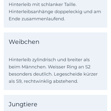
Hinterleib mit schlanker Taille.
Hinterleibsanhänge doppeleckig und am
Ende zusammenlaufend.
Weibchen
Hinterleib zylindrisch und breiter als
beim Männchen. Weisser Ring an S2
besonders deutlich. Legescheide kürzer
als S9, rechtwinklig abstehend.
Jungtiere