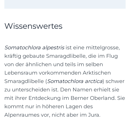
Wissenswertes
Somatochlora alpestris
ist eine mittelgrosse,
kräftig gebaute Smaragdlibelle, die im Flug
von der ähnlichen und teils im selben
Lebensraum vorkommenden Arktischen
Smaragdlibelle (
Somatochlora arctica
) schwer
zu unterscheiden ist. Den Namen erhielt sie
mit ihrer Entdeckung im Berner Oberland. Sie
kommt nur in höheren Lagen des
Alpenraumes vor, nicht aber im Jura.