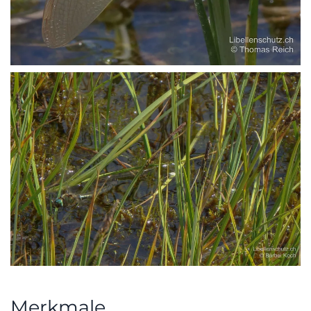
Merkmale