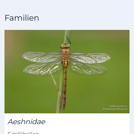
Familien
Aeshnidae