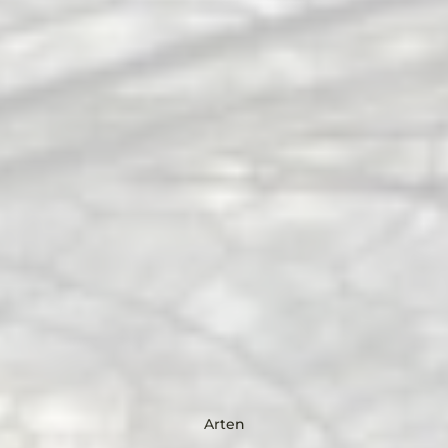
Arten