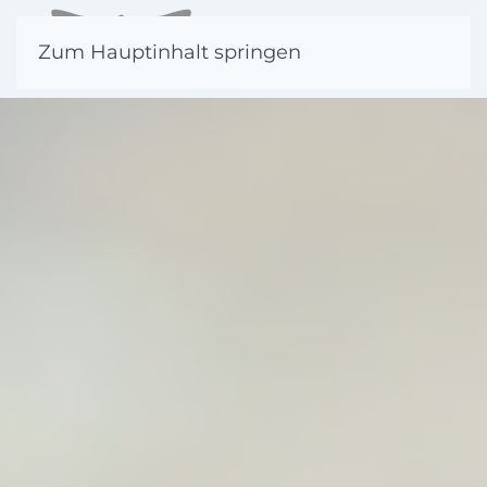
Zum Hauptinhalt springen