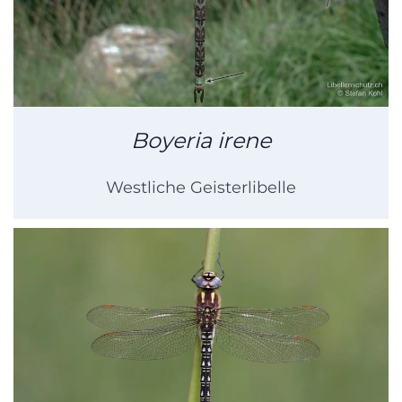
Boyeria irene
Westliche Geisterlibelle