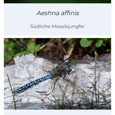
Aeshna affinis
Südliche Mosaikjungfer