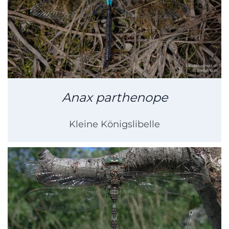
Anax parthenope
Kleine Königslibelle