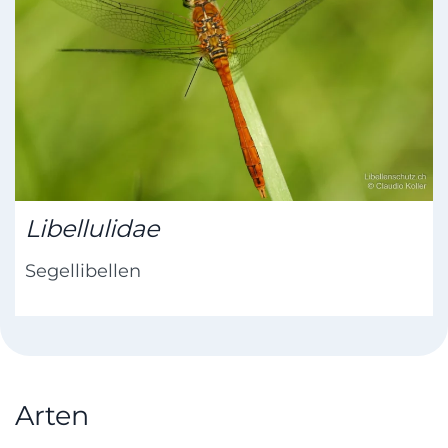
Libellulidae
Segellibellen
Arten