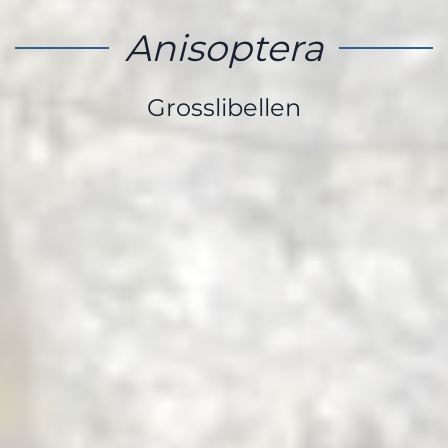
Anisoptera
Grosslibellen