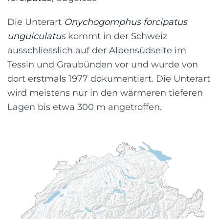
Die Unterart
Onychogomphus forcipatus
unguiculatus
kommt in der Schweiz
ausschliesslich auf der Alpensüdseite im
Tessin und Graubünden vor und wurde von
dort erstmals 1977 dokumentiert. Die Unterart
wird meistens nur in den wärmeren tieferen
Lagen bis etwa 300 m angetroffen.