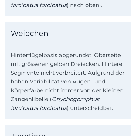
forcipatus forcipatus
) nach oben).
Weibchen
Hinterflügelbasis abgerundet. Oberseite
mit grösseren gelben Dreiecken. Hintere
Segmente nicht verbreitert. Aufgrund der
hohen Variabilität von Augen- und
Körperfarbe nicht immer von der Kleinen
Zangenlibelle (
Onychogomphus
forcipatus forcipatus
) unterscheidbar.