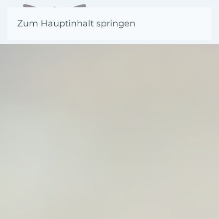
Zum Hauptinhalt springen