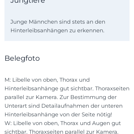
Jungtiere
Junge Männchen sind stets an den
Hinterleibsanhängen zu erkennen.
Belegfoto
M: Libelle von oben, Thorax und
Hinterleibsanhänge gut sichtbar. Thoraxseiten
parallel zur Kamera. Zur Bestimmung der
Unterart sind Detailaufnahmen der unteren
Hinterleibsanhänge von der Seite nötig!
W: Libelle von oben, Thorax und Augen gut
sichtbar. Thoraxseiten parallel zur Kamera.