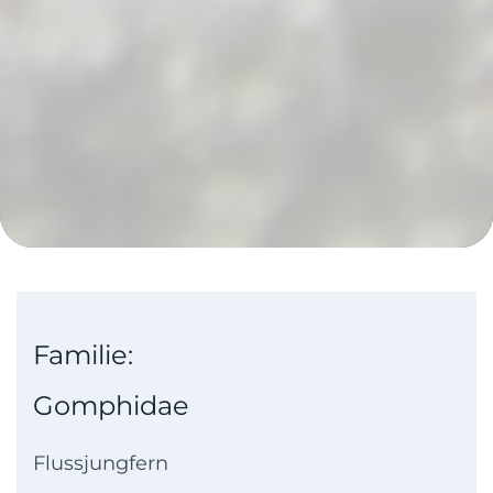
Familie:
Gomphidae
Flussjungfern