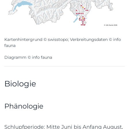
Kartenhintergrund © swisstopo; Verbreitungsdaten © info
fauna
Diagramm © info fauna
Biologie
Phänologie
Schlupfperiode: Mitte Juni bis Anfang August,