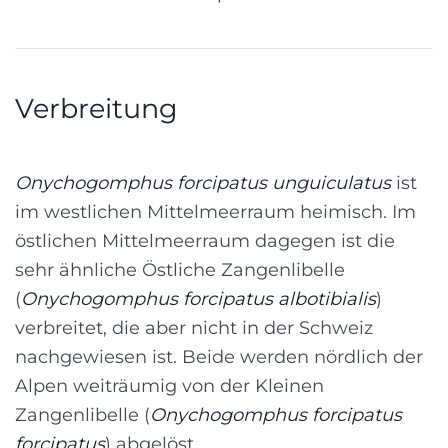
Verbreitung
Onychogomphus forcipatus unguiculatus
ist
im westlichen Mittelmeerraum heimisch. Im
östlichen Mittelmeerraum dagegen ist die
sehr ähnliche Östliche Zangenlibelle
(
Onychogomphus forcipatus albotibialis
)
verbreitet, die aber nicht in der Schweiz
nachgewiesen ist. Beide werden nördlich der
Alpen weiträumig von der Kleinen
Zangenlibelle (
Onychogomphus forcipatus
forcipatus
) abgelöst.