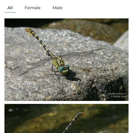
All
Female
Male