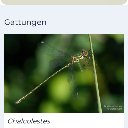
Gattungen
Chalcolestes