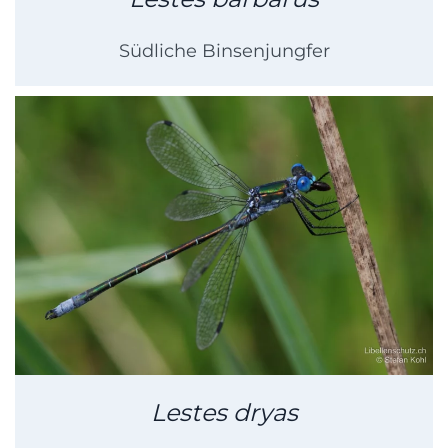
Südliche Binsenjungfer
Lestes dryas