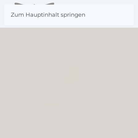
Zum Hauptinhalt springen