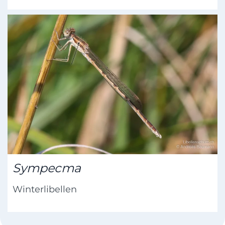
Sympecma
Winterlibellen