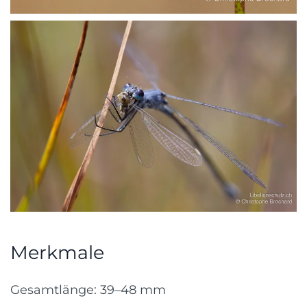
Merkmale
Gesamtlänge: 39–48 mm