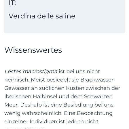
IT:
Verdina delle saline
Wissenswertes
Lestes macrostigma
ist bei uns nicht
heimisch. Meist besiedelt sie Brackwasser-
Gewässer an südlichen Küsten zwischen der
Iberischen Halbinsel und dem Schwarzen
Meer. Deshalb ist eine Besiedlung bei uns
wenig wahrscheinlich. Eine Beobachtung
einzelner Individuen ist jedoch nicht