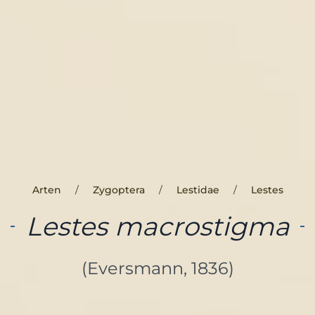
Arten
Zygoptera
Lestidae
Lestes
Lestes macrostigma
(Eversmann, 1836)