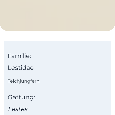
Familie:
Lestidae
Teichjungfern
Gattung:
Lestes