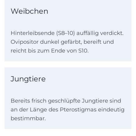
Weibchen
Hinterleibsende (S8–10) auffällig verdickt.
Ovipositor dunkel gefärbt, bereift und
reicht bis zum Ende von S10.
Jungtiere
Bereits frisch geschlüpfte Jungtiere sind
an der Länge des Pterostigmas eindeutig
bestimmbar.