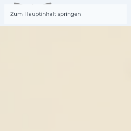
Zum Hauptinhalt springen