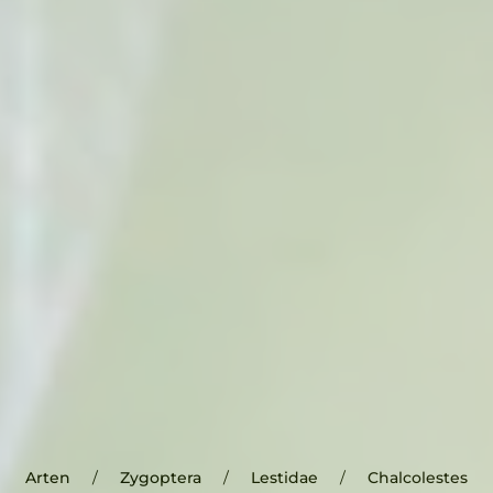
Arten
Zygoptera
Lestidae
Chalcolestes