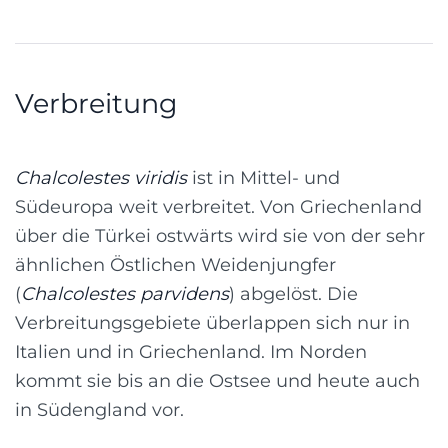
Verbreitung
Chalcolestes viridis
ist in Mittel- und
Südeuropa weit verbreitet. Von Griechenland
über die Türkei ostwärts wird sie von der sehr
ähnlichen Östlichen Weidenjungfer
(
Chalcolestes parvidens
) abgelöst. Die
Verbreitungsgebiete überlappen sich nur in
Italien und in Griechenland. Im Norden
kommt sie bis an die Ostsee und heute auch
in Südengland vor.