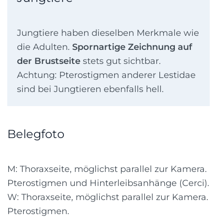
Jungtiere haben dieselben Merkmale wie
die Adulten.
Spornartige Zeichnung auf
der Brustseite
stets gut sichtbar.
Achtung: Pterostigmen anderer Lestidae
sind bei Jungtieren ebenfalls hell.
Belegfoto
M: Thoraxseite, möglichst parallel zur Kamera.
Pterostigmen und Hinterleibsanhänge (Cerci).
W: Thoraxseite, möglichst parallel zur Kamera.
Pterostigmen.