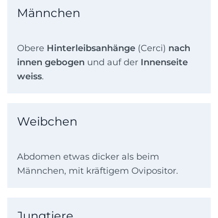
Männchen
Obere
Hinterleibsanhänge
(Cerci)
nach
innen gebogen
und auf der
Innenseite
weiss
.
Weibchen
Abdomen etwas dicker als beim
Männchen, mit kräftigem Ovipositor.
Jungtiere