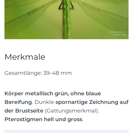
Merkmale
Gesamtlänge: 39–48 mm
Körper metallisch grün, ohne blaue
Bereifung
. Dunkle
spornartige Zeichnung auf
der Brustseite
(Gattungsmerkmal).
Pterostigmen hell und gross
.