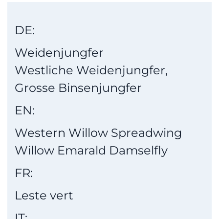
DE:
Weidenjungfer
Westliche Weidenjungfer,
Grosse Binsenjungfer
EN:
Western Willow Spreadwing
Willow Emarald Damselfly
FR:
Leste vert
IT: