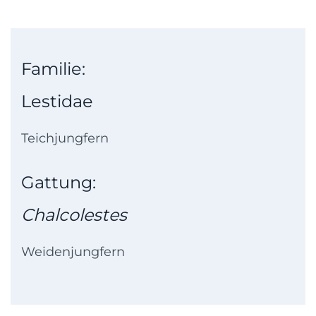
Familie:
Lestidae
Teichjungfern
Gattung:
Chalcolestes
Weidenjungfern