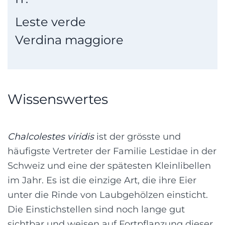
Leste verde
Verdina maggiore
Wissenswertes
Chalcolestes viridis
ist der grösste und
häufigste Vertreter der Familie Lestidae in der
Schweiz und eine der spätesten Kleinlibellen
im Jahr. Es ist die einzige Art, die ihre Eier
unter die Rinde von Laubgehölzen einsticht.
Die Einstichstellen sind noch lange gut
sichtbar und weisen auf Fortpflanzung dieser