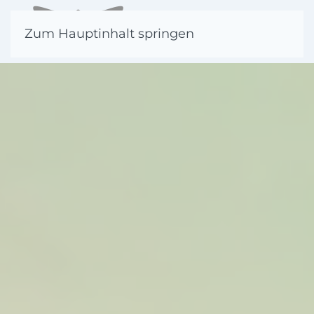
Zum Hauptinhalt springen