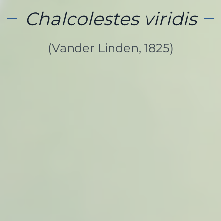
Chalcolestes viridis
(Vander Linden, 1825)