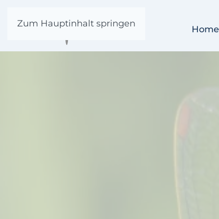
Zum Hauptinhalt springen
Home