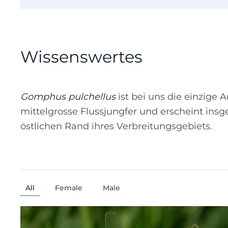
Wissenswertes
Gomphus pulchellus
ist bei uns die einzige
mittelgrosse Flussjungfer und erscheint insg
östlichen Rand ihres Verbreitungsgebiets.
All
Female
Male