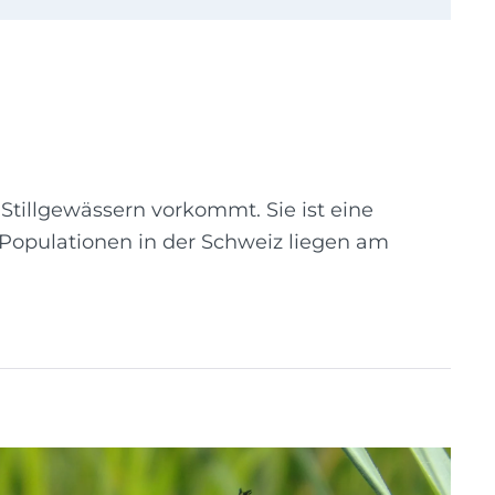
Stillgewässern vorkommt. Sie ist eine
e Populationen in der Schweiz liegen am