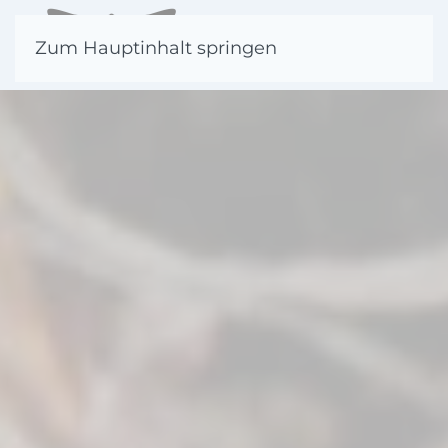
Zum Hauptinhalt springen