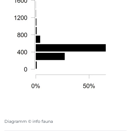
Diagramm © info fauna