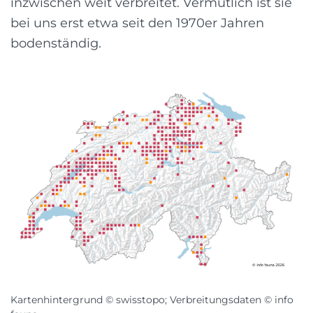
inzwischen weit verbreitet. Vermutlich ist sie
bei uns erst etwa seit den 1970er Jahren
bodenständig.
Kartenhintergrund © swisstopo; Verbreitungsdaten © info