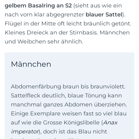
gelbem Basalring an S2
(sieht aus wie ein
nach vorn klar abgegrenzter
blauer Sattel
).
Flügel in der Mitte oft leicht bräunlich getönt.
Kleines Dreieck an der Stirnbasis. Männchen
und Weibchen sehr ähnlich.
Männchen
Abdomenfärbung braun bis braunviolett.
Sattelfleck deutlich, blaue Tönung kann
manchmal ganzes Abdomen überziehen.
Einige Exemplare weisen fast so viel blau
auf wie die Grosse Königslibelle (
Anax
imperator
), doch ist das Blau nicht