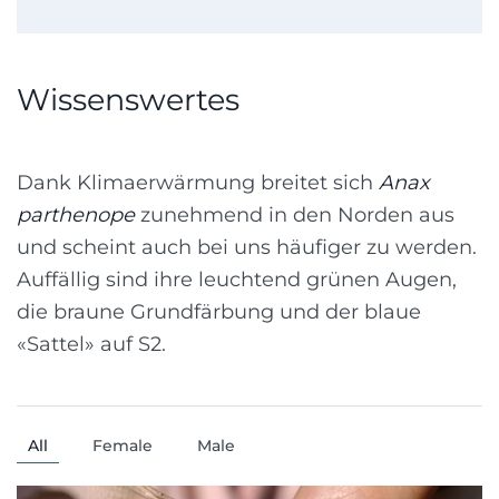
Wissenswertes
Dank Klimaerwärmung breitet sich
Anax
parthenope
zunehmend in den Norden aus
und scheint auch bei uns häufiger zu werden.
Auffällig sind ihre leuchtend grünen Augen,
die braune Grundfärbung und der blaue
«Sattel» auf S2.
All
Female
Male