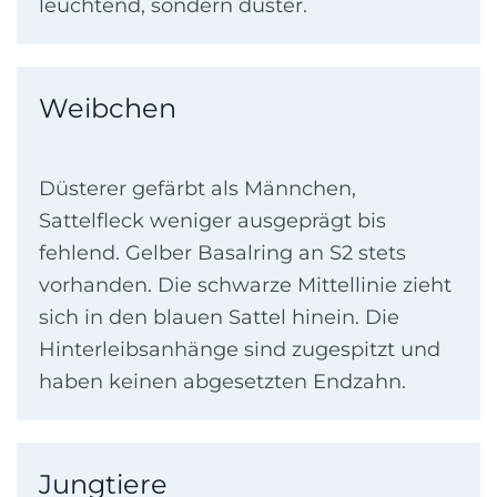
leuchtend, sondern düster.
Weibchen
Düsterer gefärbt als Männchen,
Sattelfleck weniger ausgeprägt bis
fehlend. Gelber Basalring an S2 stets
vorhanden. Die schwarze Mittellinie zieht
sich in den blauen Sattel hinein. Die
Hinterleibsanhänge sind zugespitzt und
haben keinen abgesetzten Endzahn.
Jungtiere