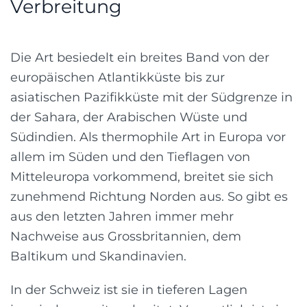
Verbreitung
Die Art besiedelt ein breites Band von der
europäischen Atlantikküste bis zur
asiatischen Pazifikküste mit der Südgrenze in
der Sahara, der Arabischen Wüste und
Südindien. Als thermophile Art in Europa vor
allem im Süden und den Tieflagen von
Mitteleuropa vorkommend, breitet sie sich
zunehmend Richtung Norden aus. So gibt es
aus den letzten Jahren immer mehr
Nachweise aus Grossbritannien, dem
Baltikum und Skandinavien.
In der Schweiz ist sie in tieferen Lagen