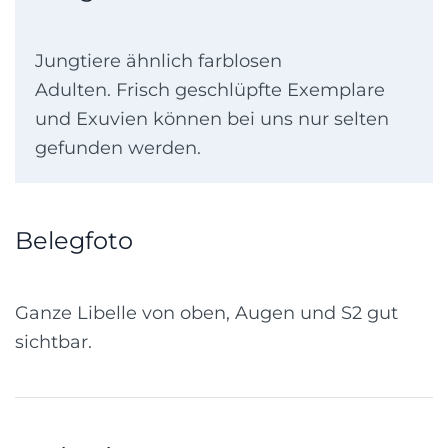
Jungtiere ähnlich farblosen
Adulten. Frisch geschlüpfte Exemplare
und Exuvien können bei uns nur selten
gefunden werden.
Belegfoto
Ganze Libelle von oben, Augen und S2 gut
sichtbar.