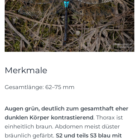
Merkmale
Gesamtlänge: 62–75 mm
Augen grün, deutlich zum gesamthaft eher
dunklen Körper kontrastierend
. Thorax ist
einheitlich braun. Abdomen meist düster
bräunlich gefärbt.
S2 und teils S3 blau mit