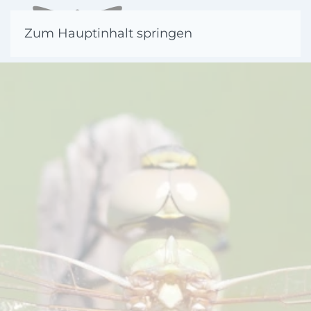
Zum Hauptinhalt springen