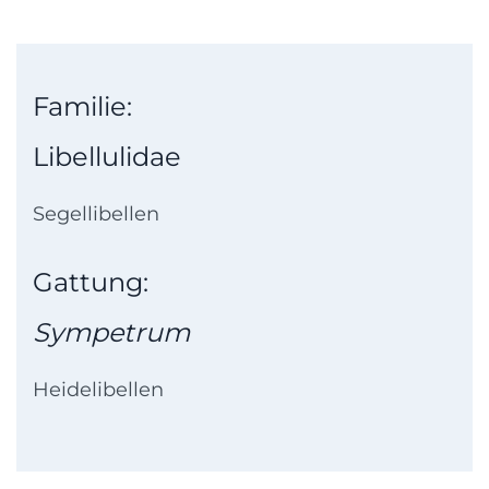
Familie:
Libellulidae
Segellibellen
Gattung:
Sympetrum
Heidelibellen