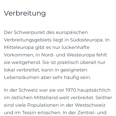
Verbreitung
Der Schwerpunkt des europäischen
Verbreitungsgebiets liegt in Südosteuropa. In
Mitteleuropa gibt es nur lückenhafte
Vorkommen, in Nord- und Westeuropa fehlt
sie weitgehend. Sie ist praktisch überall nur
lokal verbreitet, kann in geeigneten
Lebensräumen aber sehr häufig sein.
In der Schweiz war sie vor 1970 hauptsächlich
im östlichen Mittelland weit verbreitet. Seither
sind viele Populationen in der Westschweiz
und im Tessin erloschen. In der Zentral- und