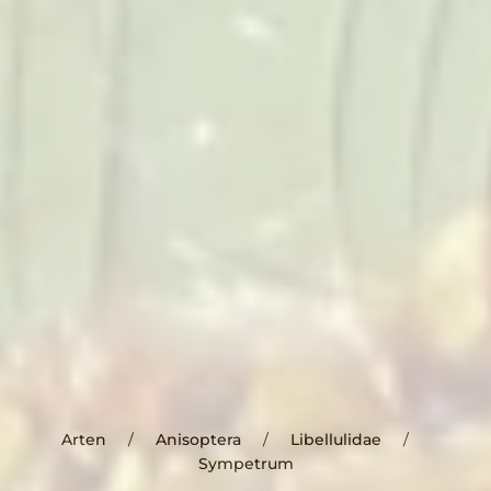
Arten
Anisoptera
Libellulidae
Sympetrum