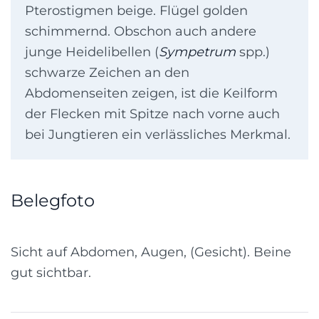
Pterostigmen beige. Flügel golden
schimmernd. Obschon auch andere
junge Heidelibellen (
Sympetrum
spp.)
schwarze Zeichen an den
Abdomenseiten zeigen, ist die Keilform
der Flecken mit Spitze nach vorne auch
bei Jungtieren ein verlässliches Merkmal.
Belegfoto
Sicht auf Abdomen, Augen, (Gesicht). Beine
gut sichtbar.