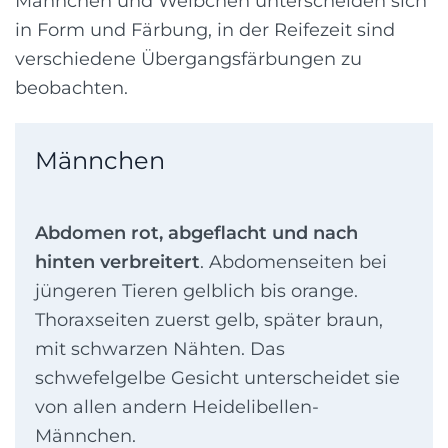
Männchen und Weibchen unterscheiden sich
in Form und Färbung, in der Reifezeit sind
verschiedene Übergangsfärbungen zu
beobachten.
Männchen
Abdomen rot, abgeflacht und nach
hinten verbreitert
. Abdomenseiten bei
jüngeren Tieren gelblich bis orange.
Thoraxseiten zuerst gelb, später braun,
mit schwarzen Nähten. Das
schwefelgelbe Gesicht unterscheidet sie
von allen andern Heidelibellen-
Männchen.