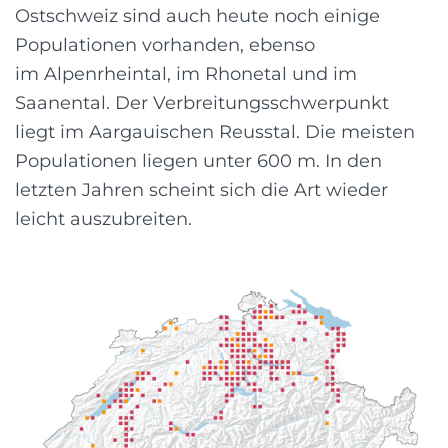
Ostschweiz sind auch heute noch einige
Populationen vorhanden, ebenso
im Alpenrheintal, im Rhonetal und im
Saanental. Der Verbreitungsschwerpunkt
liegt im Aargauischen Reusstal. Die meisten
Populationen liegen unter 600 m. In den
letzten Jahren scheint sich die Art wieder
leicht auszubreiten.