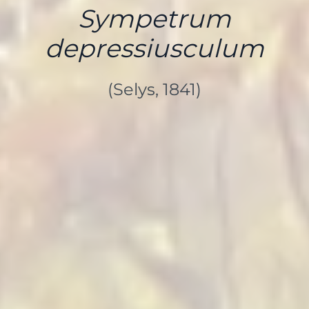
Sympetrum
depressiusculum
(Selys, 1841)