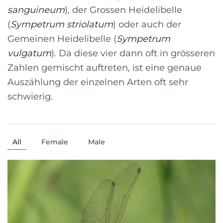
sanguineum
), der Grossen Heidelibelle
(
Sympetrum striolatum
) oder auch der
Gemeinen Heidelibelle (
Sympetrum
vulgatum
). Da diese vier dann oft in grösseren
Zahlen gemischt auftreten, ist eine genaue
Auszählung der einzelnen Arten oft sehr
schwierig.
All
Female
Male