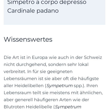
Simpetro a corpo depresso
Cardinale padano
Wissenswertes
Die Art ist in Europa wie auch in der Schweiz
nicht durchgehend, sondern sehr lokal
verbreitet. In für sie geeigneten
Lebensräumen ist sie aber oft die häufigste
aller Heidelibellen (
Sympetrum
spp.). Ihren
Lebensraum teilt sie meistens mit ähnlichen,
aber generell häufigeren Arten wie der
Blutroten Heidelibelle (
Sympetrum