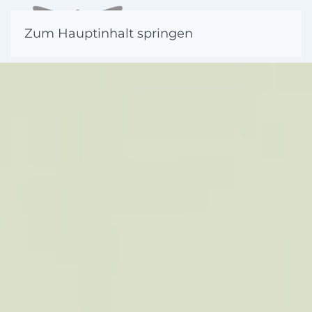
Zum Hauptinhalt springen