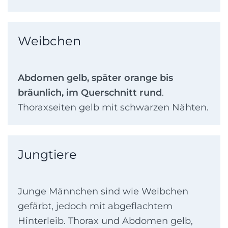
Weibchen
Abdomen gelb, später orange bis
bräunlich, im Querschnitt
rund
.
Thoraxseiten gelb mit schwarzen Nähten.
Jungtiere
Junge Männchen sind wie Weibchen
gefärbt, jedoch mit abgeflachtem
Hinterleib. Thorax und Abdomen gelb,