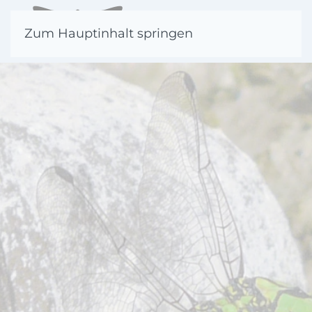
Zum Hauptinhalt springen