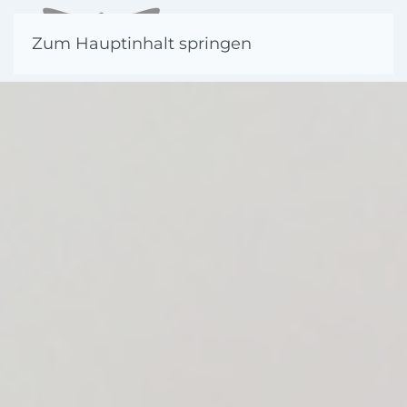
Zum Hauptinhalt springen