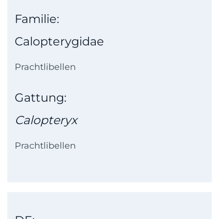
Familie:
Calopterygidae
Prachtlibellen
Gattung:
Calopteryx
Prachtlibellen