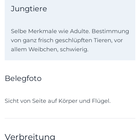
Jungtiere
Selbe Merkmale wie Adulte. Bestimmung
von ganz frisch geschlüpften Tieren, vor
allem Weibchen, schwierig.
Belegfoto
Sicht von Seite auf Körper und Flügel.
Verbreitung