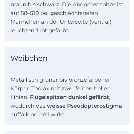
braun bis schwarz. Die Abdomenspitze ist
auf S8–S10 bei geschlechtsreifen
Männchen an der Unterseite (ventral)
leuchtend rot gefärbt.
Weibchen
Metallisch grüner bis bronzefarbener
Körper. Thorax mit zwei feinen hellen
Linien.
Flügelspitzen dunkel gefärbt
,
wodurch das
weisse Pseudopterostigma
auffallend hell wirkt.