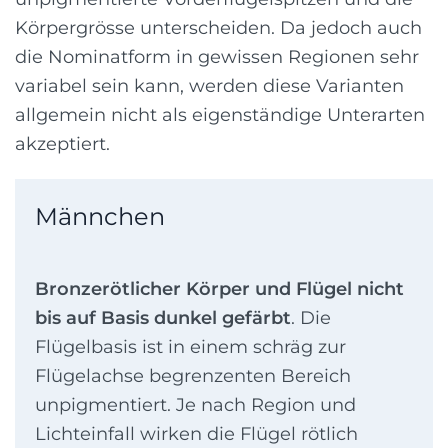
Körpergrösse unterscheiden. Da jedoch auch
die Nominatform in gewissen Regionen sehr
variabel sein kann, werden diese Varianten
allgemein nicht als eigenständige Unterarten
akzeptiert.
Männchen
Bronzerötlicher Körper und Flügel nicht
bis auf Basis dunkel gefärbt
. Die
Flügelbasis ist in einem schräg zur
Flügelachse begrenzenten Bereich
unpigmentiert. Je nach Region und
Lichteinfall wirken die Flügel rötlich