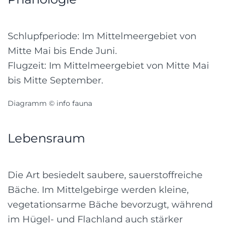
Schlupfperiode: Im Mittelmeergebiet von
Mitte Mai bis Ende Juni.
Flugzeit: Im Mittelmeergebiet von Mitte Mai
bis Mitte September.
Diagramm © info fauna
Lebensraum
Die Art besiedelt saubere, sauerstoffreiche
Bäche. Im Mittelgebirge werden kleine,
vegetationsarme Bäche bevorzugt, während
im Hügel- und Flachland auch stärker