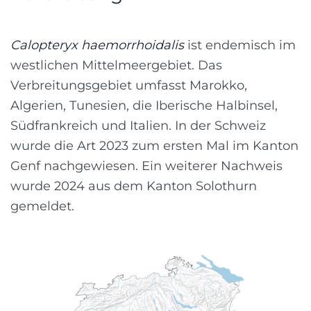
Calopteryx haemorrhoidalis
ist endemisch im
westlichen Mittelmeergebiet. Das
Verbreitungsgebiet umfasst Marokko,
Algerien, Tunesien, die Iberische Halbinsel,
Südfrankreich und Italien. In der Schweiz
wurde die Art 2023 zum ersten Mal im Kanton
Genf nachgewiesen. Ein weiterer Nachweis
wurde 2024 aus dem Kanton Solothurn
gemeldet.