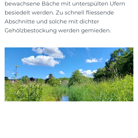
bewachsene Bäche mit unterspülten Ufern
besiedelt werden. Zu schnell fliessende
Abschnitte und solche mit dichter
Gehölzbestockung werden gemieden.