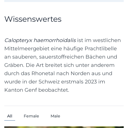
Wissenswertes
Calopteryx haemorrhoidalis
ist im westlichen
Mittelmeergebiet eine häufige Prachtlibelle
an sauberen, sauerstoffreichen Bächen und
Gräben. Die Art breitet sich unter anderem
durch das Rhonetal nach Norden aus und
wurde in der Schweiz erstmals 2023 im
Kanton Genf beobachtet.
All
Female
Male