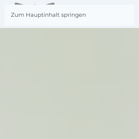
Zum Hauptinhalt springen