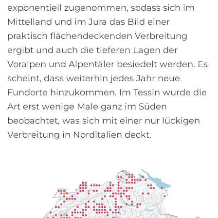
exponentiell zugenommen, sodass sich im
Mittelland und im Jura das Bild einer
praktisch flächendeckenden Verbreitung
ergibt und auch die tieferen Lagen der
Voralpen und Alpentäler besiedelt werden. Es
scheint, dass weiterhin jedes Jahr neue
Fundorte hinzukommen. Im Tessin wurde die
Art erst wenige Male ganz im Süden
beobachtet, was sich mit einer nur lückigen
Verbreitung in Norditalien deckt.