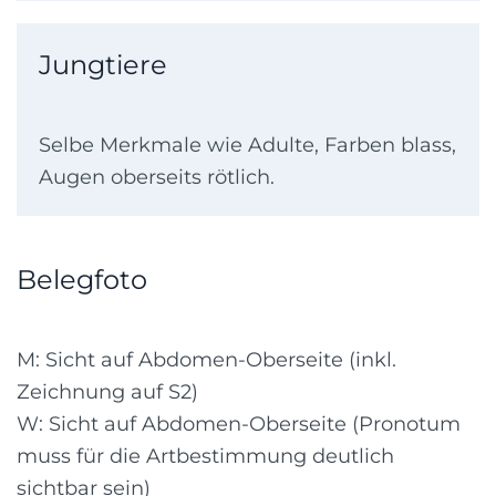
Jungtiere
Selbe Merkmale wie Adulte, Farben blass,
Augen oberseits rötlich.
Belegfoto
M: Sicht auf Abdomen-Oberseite (inkl.
Zeichnung auf S2)
W: Sicht auf Abdomen-Oberseite (Pronotum
muss für die Artbestimmung deutlich
sichtbar sein)