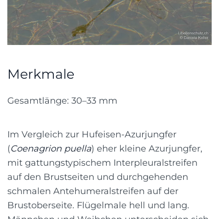
Merkmale
Gesamtlänge: 30–33 mm
Im Vergleich zur Hufeisen-Azurjungfer
(
Coenagrion puella
) eher kleine Azurjungfer,
mit gattungstypischem Interpleuralstreifen
auf den Brustseiten und durchgehenden
schmalen Antehumeralstreifen auf der
Brustoberseite. Flügelmale hell und lang.