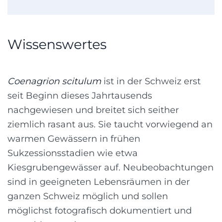
Wissenswertes
Coenagrion scitulum
ist in der Schweiz erst
seit Beginn dieses Jahrtausends
nachgewiesen und breitet sich seither
ziemlich rasant aus. Sie taucht vorwiegend an
warmen Gewässern in frühen
Sukzessionsstadien wie etwa
Kiesgrubengewässer auf. Neubeobachtungen
sind in geeigneten Lebensräumen in der
ganzen Schweiz möglich und sollen
möglichst fotografisch dokumentiert und