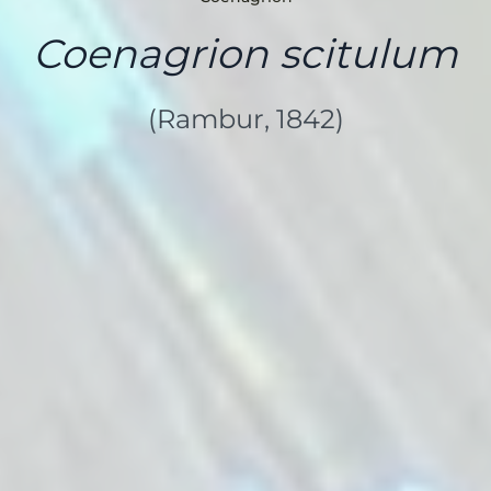
Coenagrion scitulum
(Rambur, 1842)