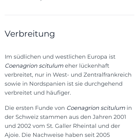
Verbreitung
Im südlichen und westlichen Europa ist
Coenagrion scitulum
eher lückenhaft
verbreitet, nur in West- und Zentralfrankreich
sowie in Nordspanien ist sie durchgehend
verbreitet und häufiger.
Die ersten Funde von
Coenagrion scitulum
in
der Schweiz stammen aus den Jahren 2001
und 2002 vom St. Galler Rheintal und der
Ajoie. Die Nachweise haben seit 2005