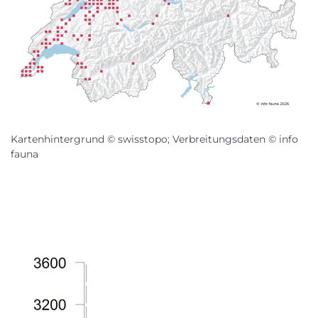
Kartenhintergrund © swisstopo; Verbreitungsdaten © info
fauna