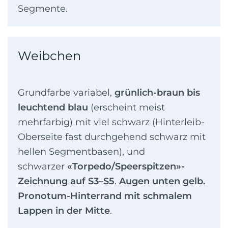
Segmente.
Weibchen
Grundfarbe variabel,
grünlich-braun bis
leuchtend blau
(erscheint meist
mehrfarbig) mit viel schwarz (Hinterleib-
Oberseite fast durchgehend schwarz mit
hellen Segmentbasen), und
schwarzer
«Torpedo/Speerspitzen»-
Zeichnung auf S3–S5
.
Augen unten gelb.
Pronotum-Hinterrand mit schmalem
Lappen in der Mitte
.