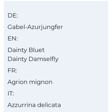
DE:
Gabel-Azurjungfer
EN:
Dainty Bluet
Dainty Damselfly
FR:
Agrion mignon
IT:
Azzurrina delicata