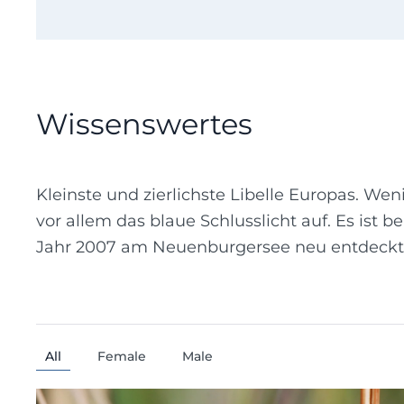
Wissenswertes
Kleinste und zierlichste Libelle Europas. We
vor allem das blaue Schlusslicht auf. Es ist be
Jahr 2007 am Neuenburgersee neu entdeckt
All
Female
Male