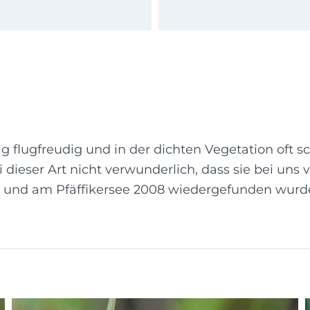
nig flugfreudig und in der dichten Vegetation oft
i dieser Art nicht verwunderlich, dass sie bei uns v
 und am Pfäffikersee 2008 wiedergefunden wurd