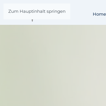
Zum Hauptinhalt springen
Home