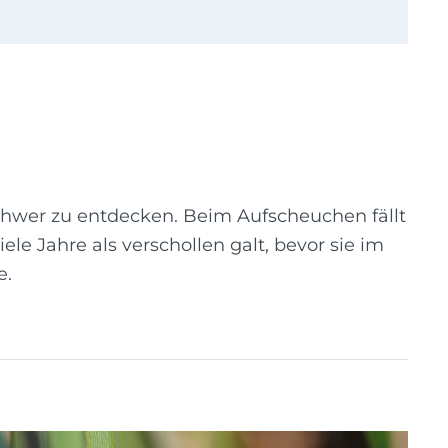
 schwer zu entdecken. Beim Aufscheuchen fällt
iele Jahre als verschollen galt, bevor sie im
e.